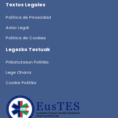
Textos Legales
Política de Privacidad
Aviso Legal
Política de Cookies
Legezko Testuak
Pribatutasun Politika
Lege Oharra
Cookie Politika